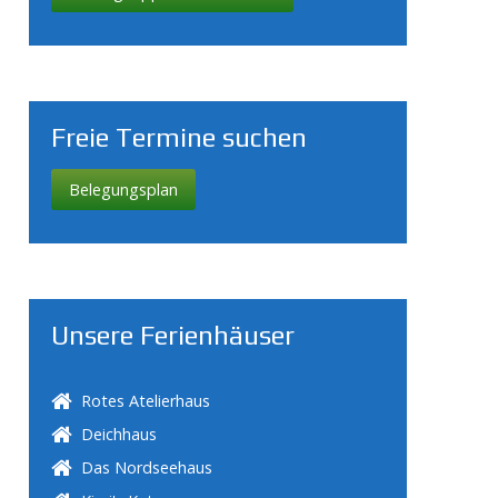
Freie Termine suchen
Belegungsplan
Unsere Ferienhäuser
Rotes Atelierhaus
Deichhaus
Das Nordseehaus