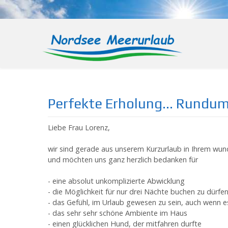
Perfekte Erholung... Rundum
Liebe Frau Lorenz,
wir sind gerade aus unserem Kurzurlaub in Ihrem 
und möchten uns ganz herzlich bedanken für
- eine absolut unkomplizierte Abwicklung
- die Möglichkeit für nur drei Nächte buchen zu dürfe
- das Gefühl, im Urlaub gewesen zu sein, auch wenn 
- das sehr sehr schöne Ambiente im Haus
- einen glücklichen Hund, der mitfahren durfte