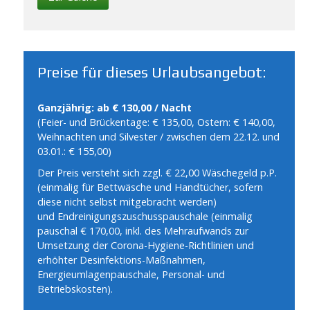
Preise für dieses Urlaubsangebot:
Ganzjährig: ab € 130,00 / Nacht
(Feier- und Brückentage: € 135,00, Ostern: € 140,00,
Weihnachten und Silvester / zwischen dem 22.12. und
03.01.: € 155,00)
Der Preis versteht sich zzgl. € 22,00 Wäschegeld p.P.
(einmalig für Bettwäsche und Handtücher, sofern
diese nicht selbst mitgebracht werden)
und Endreinigungszuschusspauschale (einmalig
pauschal € 170,00, inkl. des Mehraufwands zur
Umsetzung der Corona-Hygiene-Richtlinien und
erhöhter Desinfektions-Maßnahmen,
Energieumlagenpauschale, Personal- und
Betriebskosten).