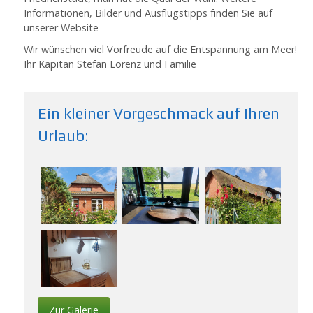
Informationen, Bilder und Ausflugstipps finden Sie auf
unserer Website
Wir wünschen viel Vorfreude auf die Entspannung am Meer!
Ihr Kapitän Stefan Lorenz und Familie
Ein kleiner Vorgeschmack auf Ihren
Urlaub:
Zur Galerie