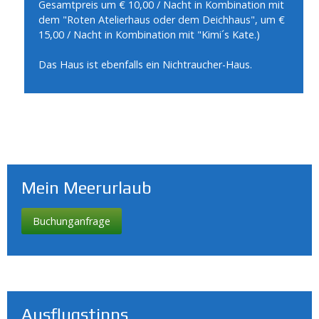
Gesamtpreis um € 10,00 / Nacht in Kombination mit
dem "Roten Atelierhaus oder dem Deichhaus", um €
15,00 / Nacht in Kombination mit "Kimi´s Kate.)
Das Haus ist ebenfalls ein Nichtraucher-Haus.
Mein Meerurlaub
Buchunganfrage
Ausflugstipps