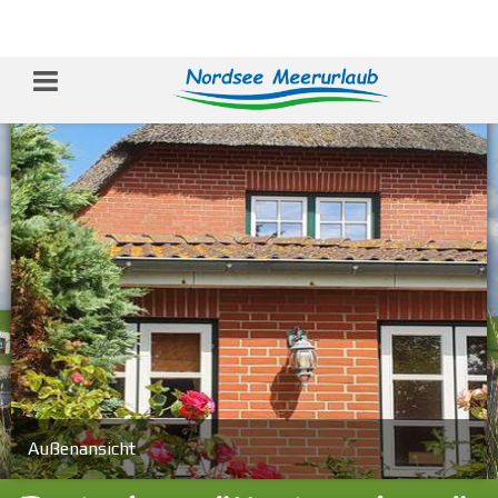
Außenansicht