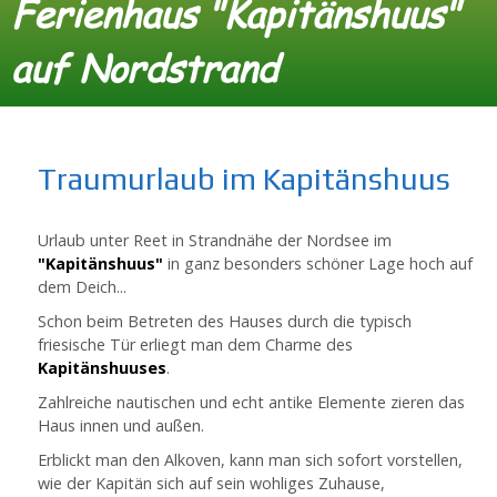
Ferienhaus "Kapitänshuus"
auf Nordstrand
Traumurlaub im Kapitänshuus
Urlaub unter Reet in Strandnähe der Nordsee im
"Kapitänshuus"
in ganz besonders schöner Lage hoch auf
dem Deich...
Schon beim Betreten des Hauses durch die typisch
friesische Tür erliegt man dem Charme des
Kapitänshuuses
.
Zahlreiche nautischen und echt antike Elemente zieren das
Haus innen und außen.
Erblickt man den Alkoven, kann man sich sofort vorstellen,
wie der Kapitän sich auf sein wohliges Zuhause,